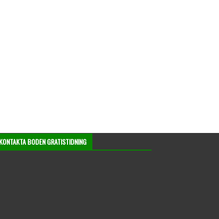
KONTAKTA BODEN GRATISTIDNING