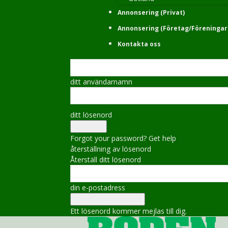
Annonsering (Privat)
Annonsering (Företag/Föreningar
Kontakta oss
ditt användarnamn
ditt lösenord
Forgot your password? Get help
återställning av lösenord
Återställ ditt lösenord
din e-postadress
Ett lösenord kommer mejlas till dig.