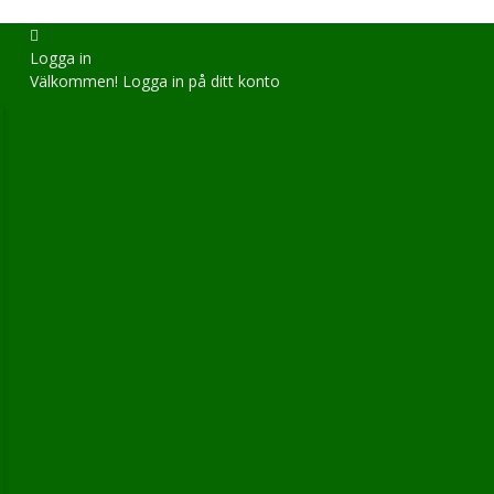
Logga in
Välkommen! Logga in på ditt konto