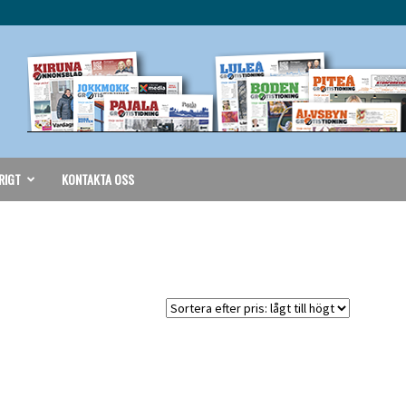
RIGT
KONTAKTA OSS
-