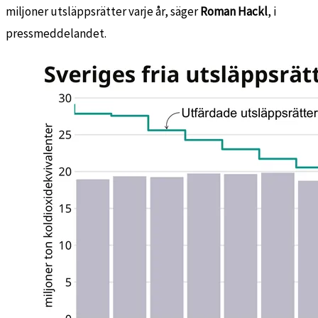
miljoner utsläppsrätter varje år, säger
Roman Hackl
, i
pressmeddelandet.