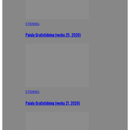
E-TIDNING
Pajala Gratistidning (vecka 25, 2026)
E-TIDNING
Pajala Gratistidning (vecka 21, 2026)