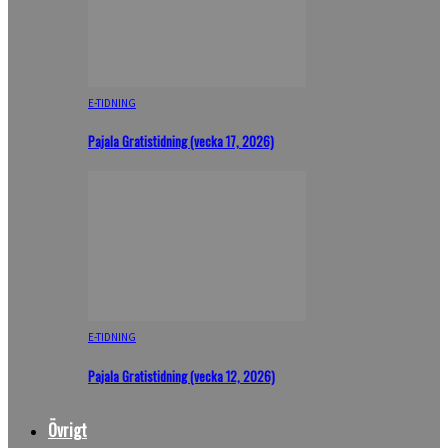
E-TIDNING
Pajala Gratistidning (vecka 17, 2026)
E-TIDNING
Pajala Gratistidning (vecka 12, 2026)
Övrigt