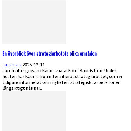
En överblick över strategiarbetets olika områden
2025-12-11
- KAUNIS IRON
Järnmalmsgruvan i Kaunisvaara. Foto: Kaunis Iron. Under
hösten har Kaunis Iron intensifierat strategiarbetet, som vi
tidigare informerat om i nyheten: strategiskt arbete för en
långsiktigt hållbar...