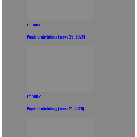
E-TIDNING
Pajala Gratistidning (vecka 25, 2026)
E-TIDNING
Pajala Gratistidning (vecka 21, 2026)