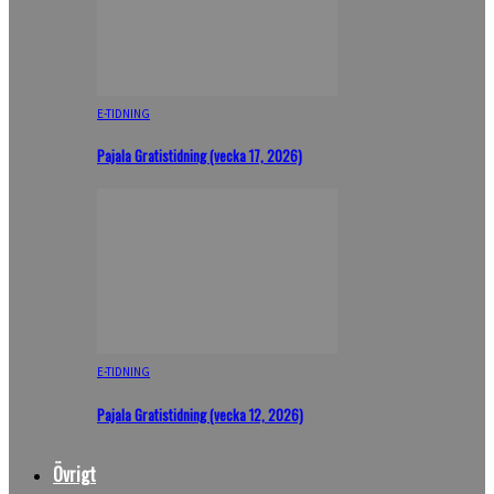
E-TIDNING
Pajala Gratistidning (vecka 17, 2026)
E-TIDNING
Pajala Gratistidning (vecka 12, 2026)
Övrigt