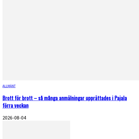
ALLMÄNT
Brott för brott – så många anmälningar upprättades i Pajala
förra veckan
2026-08-04