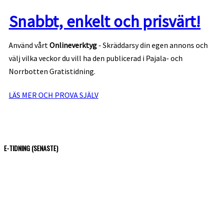
Snabbt, enkelt och prisvärt!
Använd vårt
Onlineverktyg
- Skräddarsy din egen annons och
välj vilka veckor du vill ha den publicerad i Pajala- och
Norrbotten Gratistidning.
LÄS MER OCH PROVA SJÄLV
E-TIDNING (SENASTE)