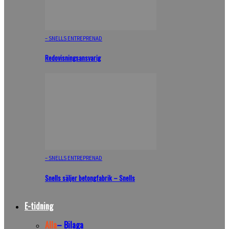
– SNELLS ENTREPRENAD
Redovisningsansvarig
– SNELLS ENTREPRENAD
Snells säljer betongfabrik – Snells
E-tidning
Alla
– Bilaga