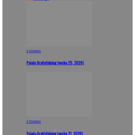
E-TIDNING
Pajala Gratistidning (vecka 25, 2026)
E-TIDNING
Pajala Gratistidning (vecka 21, 2026)