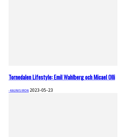
Tornedalen Lifestyle: Emil Wahlberg och Micael Olli
2023-05-23
- KAUNIS IRON