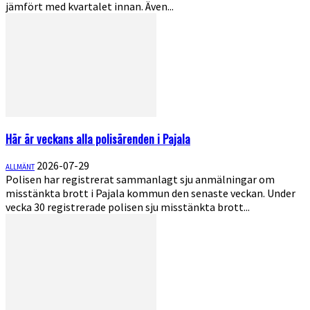
jämfört med kvartalet innan. Även...
Här är veckans alla polisärenden i Pajala
2026-07-29
ALLMÄNT
Polisen har registrerat sammanlagt sju anmälningar om
misstänkta brott i Pajala kommun den senaste veckan. Under
vecka 30 registrerade polisen sju misstänkta brott...