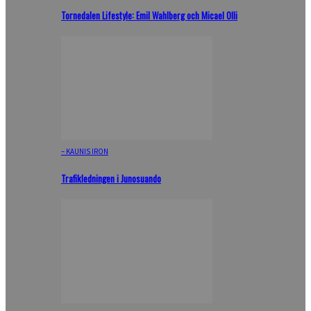
Tornedalen Lifestyle: Emil Wahlberg och Micael Olli
– KAUNIS IRON
Trafikledningen i Junosuando