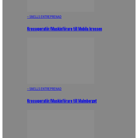
– SNELLS ENTREPRENAD
Krossoperatör/Maskinförare till Mobila krossen
– SNELLS ENTREPRENAD
Krossoperatör/Maskinförare till Malmberget