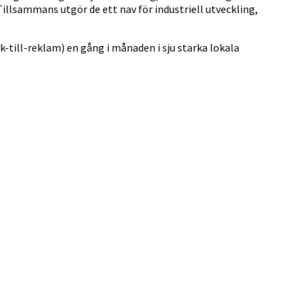
illsammans utgör de ett nav för industriell utveckling,
-till-reklam) en gång i månaden i sju starka lokala