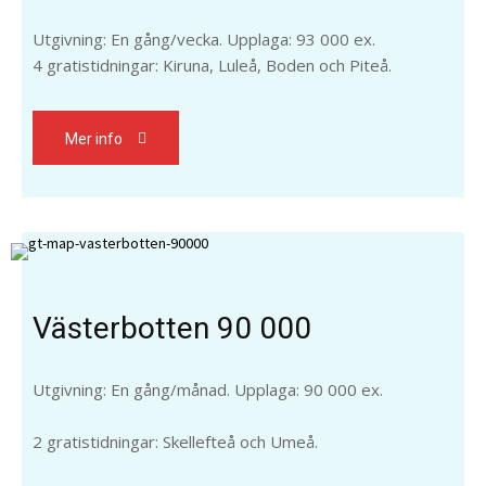
Utgivning: En gång/vecka. Upplaga: 93 000 ex.
4 gratistidningar: Kiruna, Luleå, Boden och Piteå.
Mer info
Västerbotten 90 000
Utgivning: En gång/månad. Upplaga: 90 000 ex.
2 gratistidningar: Skellefteå och Umeå.