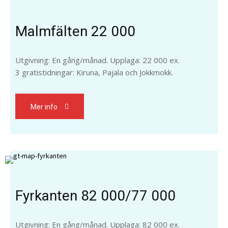
Malmfälten 22 000
Utgivning: En gång/månad. Upplaga: 22 000 ex.
3 gratistidningar: Kiruna, Pajala och Jokkmokk.
Mer info
Fyrkanten 82 000/77 000
Utgivning: En gång/månad. Upplaga: 82 000 ex.