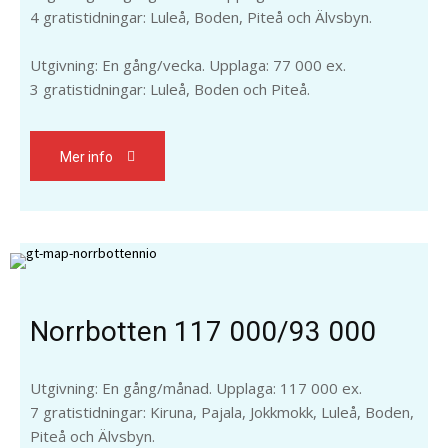
4 gratistidningar: Luleå, Boden, Piteå och Älvsbyn.
Utgivning: En gång/vecka. Upplaga: 77 000 ex.
3 gratistidningar: Luleå, Boden och Piteå.
Mer info
Norrbotten 117 000/93 000
Utgivning: En gång/månad. Upplaga: 117 000 ex.
7 gratistidningar: Kiruna, Pajala, Jokkmokk, Luleå, Boden,
Piteå och Älvsbyn.