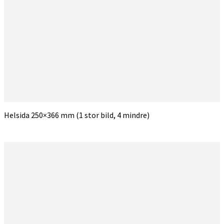
Helsida 250×366 mm (1 stor bild, 4 mindre)