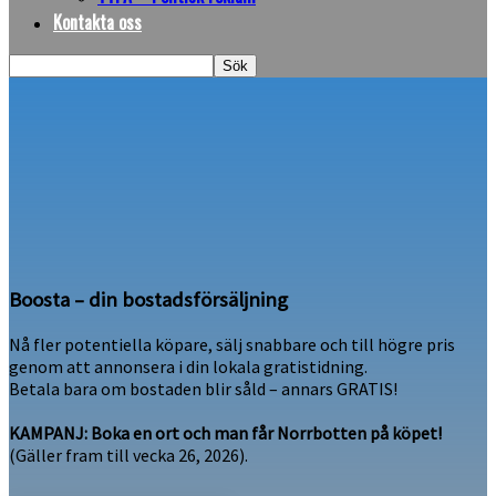
Kontakta oss
Boosta – din bostadsförsäljning
Nå fler potentiella köpare, sälj snabbare och till högre pris
genom att annonsera i din lokala gratistidning.
Betala bara om bostaden blir såld – annars GRATIS!
KAMPANJ: Boka en ort och man får Norrbotten på köpet!
(Gäller fram till vecka 26, 2026).