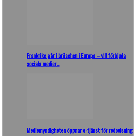
Frankrike går i bräschen i Europa – vill förbjuda
sociala medier…
Mediemyndigheten öppnar e-tjänst för redovisning