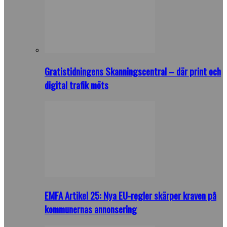
Gratistidningens Skanningscentral – där print och
digital trafik möts
EMFA Artikel 25: Nya EU-regler skärper kraven på
kommunernas annonsering