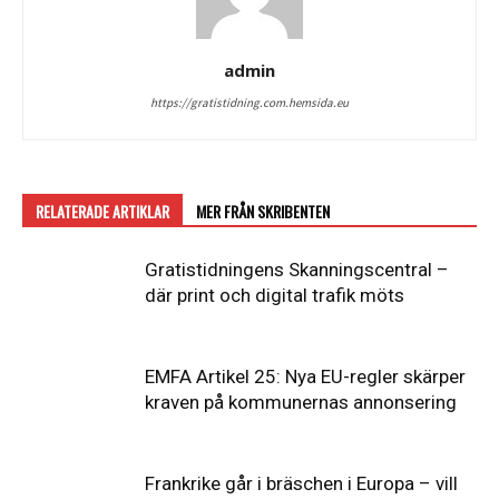
admin
https://gratistidning.com.hemsida.eu
RELATERADE ARTIKLAR
MER FRÅN SKRIBENTEN
Gratistidningens Skanningscentral –
där print och digital trafik möts
EMFA Artikel 25: Nya EU-regler skärper
kraven på kommunernas annonsering
Frankrike går i bräschen i Europa – vill