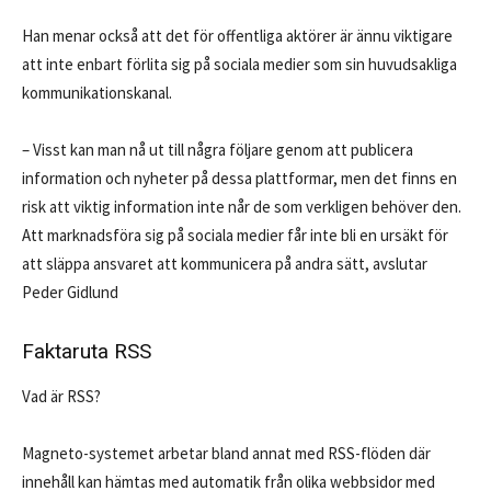
Han menar också att det för offentliga aktörer är ännu viktigare
att inte enbart förlita sig på sociala medier som sin huvudsakliga
kommunikationskanal.
– Visst kan man nå ut till några följare genom att publicera
information och nyheter på dessa plattformar, men det finns en
risk att viktig information inte når de som verkligen behöver den.
Att marknadsföra sig på sociala medier får inte bli en ursäkt för
att släppa ansvaret att kommunicera på andra sätt, avslutar
Peder Gidlund
Faktaruta RSS
Vad är RSS?
Magneto-systemet arbetar bland annat med RSS-flöden där
innehåll kan hämtas med automatik från olika webbsidor med