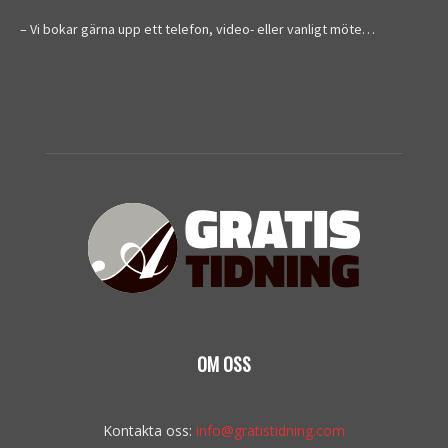
– Vi bokar gärna upp ett telefon, video- eller vanligt möte…
OM OSS
Kontakta oss:
info@gratistidning.com