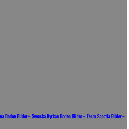
na Boden Bilder
– Svenska Kyrkan Boden Bilder
– Team Sportia Bilder
–