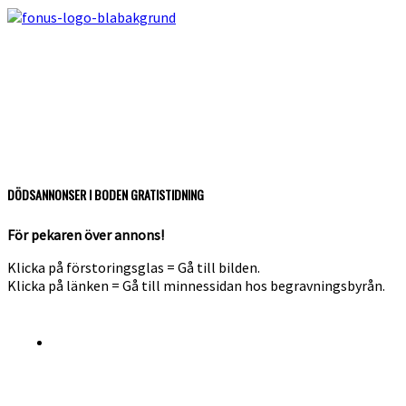
DÖDSANNONSER I BODEN GRATISTIDNING
För pekaren över annons!
Klicka på förstoringsglas = Gå till bilden.
Klicka på länken = Gå till minnessidan hos begravningsbyrån.