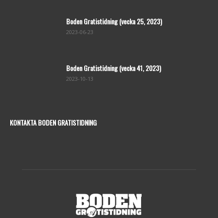
Boden Gratistidning (vecka 25, 2023)
2023-06-23
Boden Gratistidning (vecka 41, 2023)
2023-10-13
KONTAKTA BODEN GRATISTIDNING