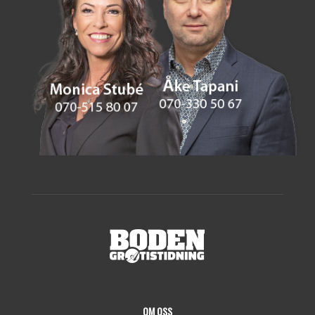
OM OSS