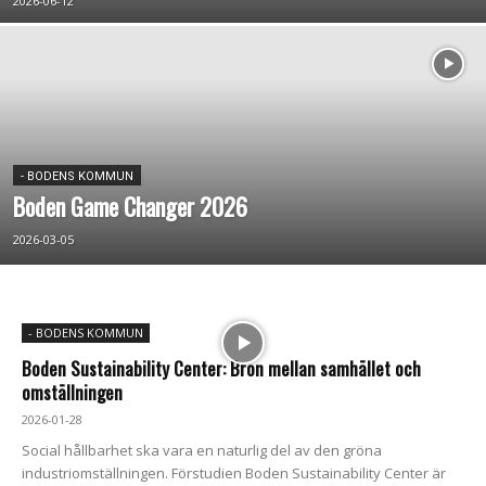
2026-06-12
- BODENS KOMMUN
Boden Game Changer 2026
2026-03-05
- BODENS KOMMUN
Boden Sustainability Center: Bron mellan samhället och
omställningen
2026-01-28
Social hållbarhet ska vara en naturlig del av den gröna
industriomställningen. Förstudien Boden Sustainability Center är