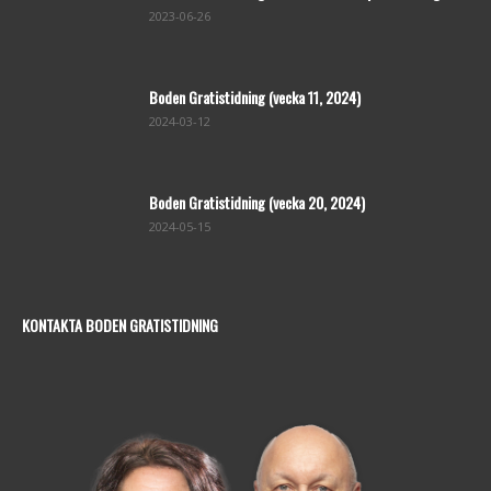
2023-06-26
Boden Gratistidning (vecka 11, 2024)
2024-03-12
Boden Gratistidning (vecka 20, 2024)
2024-05-15
KONTAKTA BODEN GRATISTIDNING