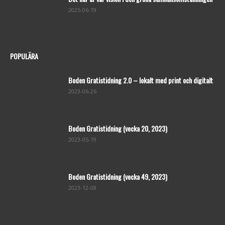
2025-06-19
POPULÄRA
Boden Gratistidning 2.0 – lokalt med print och digitalt
2023-06-26
Boden Gratistidning (vecka 20, 2023)
2023-05-19
Boden Gratistidning (vecka 49, 2023)
2023-12-08