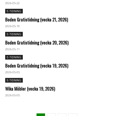
2026-05-22
E-TIDNING
Boden Gratistidning (vecka 21, 2026)
2026-05-19
E-TIDNING
Boden Gratistidning (vecka 20, 2026)
2026-05-11
E-TIDNING
Boden Gratistidning (vecka 19, 2026)
2026-05-05
E-TIDNING
Wika Möbler (vecka 19, 2026)
2026-05-05