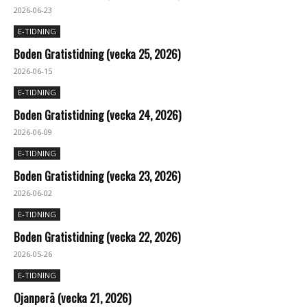
2026-06-23
E-TIDNING
Boden Gratistidning (vecka 25, 2026)
2026-06-15
E-TIDNING
Boden Gratistidning (vecka 24, 2026)
2026-06-09
E-TIDNING
Boden Gratistidning (vecka 23, 2026)
2026-06-02
E-TIDNING
Boden Gratistidning (vecka 22, 2026)
2026-05-26
E-TIDNING
Ojanperä (vecka 21, 2026)