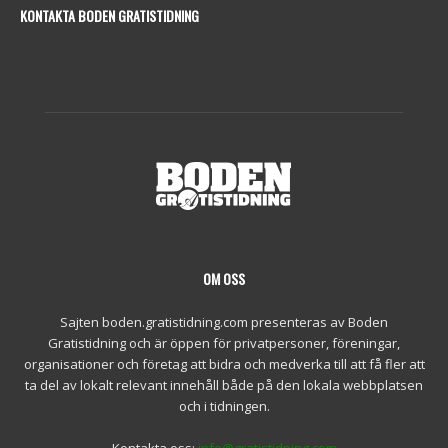
KONTAKTA BODEN GRATISTIDNING
OM OSS
Sajten boden.gratistidning.com presenteras av Boden
Gratistidning och är öppen för privatpersoner, föreningar,
organisationer och företag att bidra och medverka till att få fler att
ta del av lokalt relevant innehåll både på den lokala webbplatsen
och i tidningen.