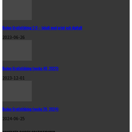
Boden Gratistidning 2.0 – lokalt med print och digitalt
2023-06-26
Boden Gratistidning (vecka 48, 2023)
2023-12-01
Boden Gratistidning (vecka 26, 2024)
2024-06-25