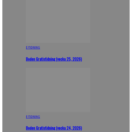
E-TIDNING
Boden Gratistidning (vecka 25, 2026)
E-TIDNING
Boden Gratistidning (vecka 24, 2026)