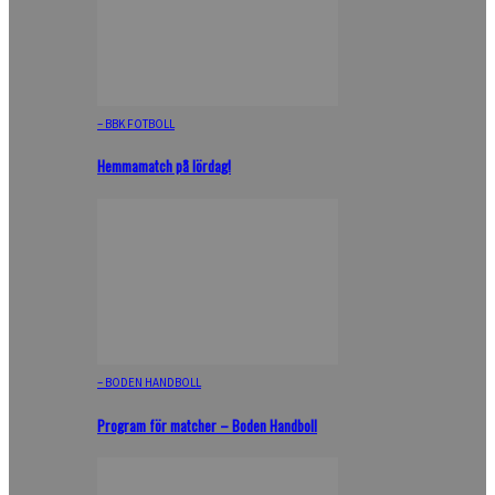
– BBK FOTBOLL
Hemmamatch på lördag!
– BODEN HANDBOLL
Program för matcher – Boden Handboll