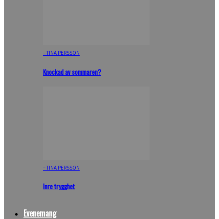
– TINA PERSSON
Knockad av sommaren?
– TINA PERSSON
Inre trygghet
Evenemang