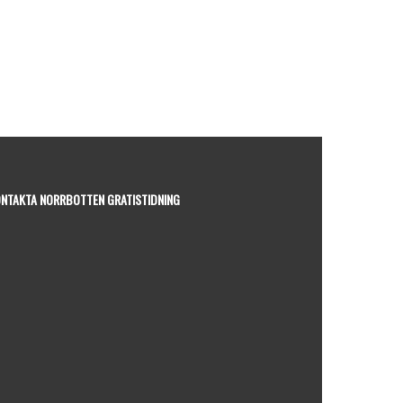
NTAKTA NORRBOTTEN GRATISTIDNING