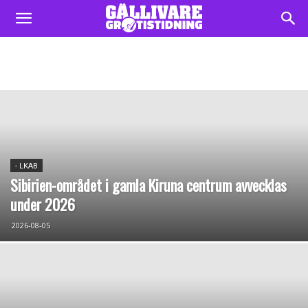
- LKAB
Sibirien-området i gamla Kiruna centrum avvecklas
under 2026
2026-08-05