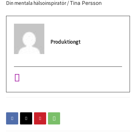
Din mentala hälsoinspiratör /
Tina Persson
Produktiongt