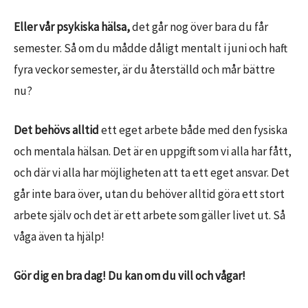
Eller vår psykiska hälsa,
det går nog över bara du får
semester. Så om du mådde dåligt mentalt i juni och haft
fyra veckor semester, är du återställd och mår bättre
nu?
Det behövs alltid
ett eget arbete både med den fysiska
och mentala hälsan. Det är en uppgift som vi alla har fått,
och där vi alla har möjligheten att ta ett eget ansvar. Det
går inte bara över, utan du behöver alltid göra ett stort
arbete själv och det är ett arbete som gäller livet ut. Så
våga även ta hjälp!
Gör dig en bra dag! Du kan om du vill och vågar!