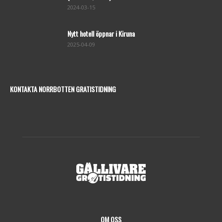
2024-03-15
Nytt hotell öppnar i Kiruna
2025-04-09
KONTAKTA NORRBOTTEN GRATISTIDNING
OM OSS