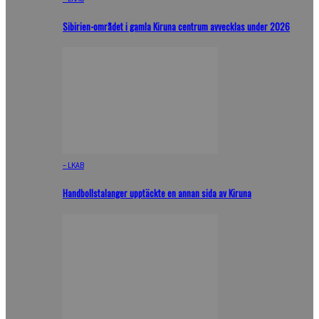
Sibirien-området i gamla Kiruna centrum avvecklas under 2026
– LKAB
Handbollstalanger upptäckte en annan sida av Kiruna