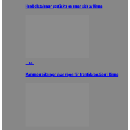
Handbollstalanger upptäckte en annan sida av Kiruna
– LKAB
Markundersökningar visar vägen för framtida bostäder i Kiruna