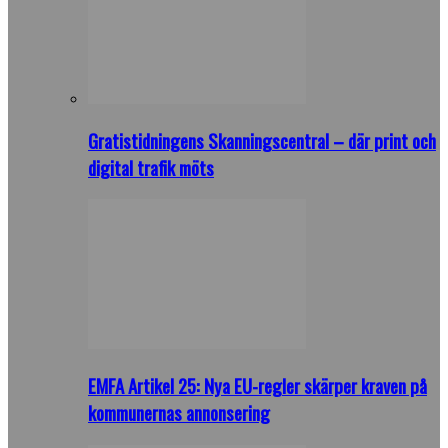
Gratistidningens Skanningscentral – där print och
digital trafik möts
EMFA Artikel 25: Nya EU-regler skärper kraven på
kommunernas annonsering