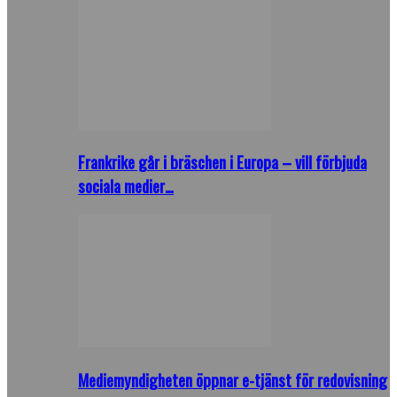
Frankrike går i bräschen i Europa – vill förbjuda
sociala medier…
Mediemyndigheten öppnar e-tjänst för redovisning