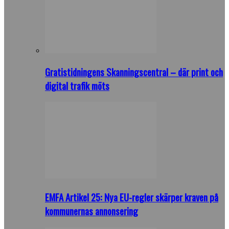
Gratistidningens Skanningscentral – där print och
digital trafik möts
EMFA Artikel 25: Nya EU-regler skärper kraven på
kommunernas annonsering