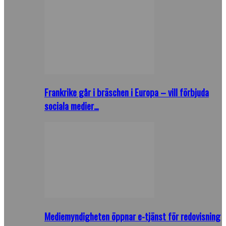
Frankrike går i bräschen i Europa – vill förbjuda
sociala medier…
Mediemyndigheten öppnar e-tjänst för redovisning