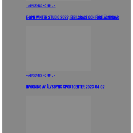
– ÄLVSBYNS KOMMUN
E-GPN WINTER STUDIO 2022, ELBILSRACE OCH FÖRELÄSNINGAR
– ÄLVSBYNS KOMMUN
INVIGNING AV ÄLVSBYNS SPORTCENTER 2023-04-02