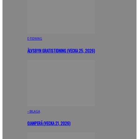
E-TIDNING
ÄLVSBYN GRATISTIDNING (VECKA 25, 2026)
– BILAGA
OJANPERÄ (VECKA 21, 2026)