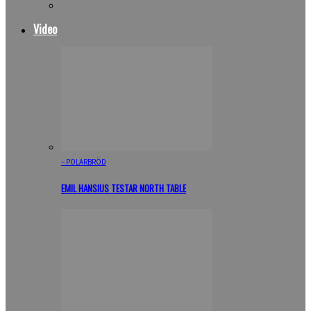
Video
– POLARBRÖD
EMIL HANSIUS TESTAR NORTH TABLE