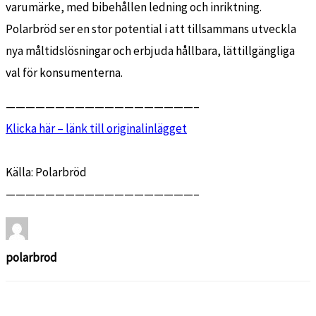
varumärke, med bibehållen ledning och inriktning.
Polarbröd ser en stor potential i att tillsammans utveckla
nya måltidslösningar och erbjuda hållbara, lättillgängliga
val för konsumenterna.
———————————————————–
Klicka här – länk till originalinlägget
Källa: Polarbröd
———————————————————–
polarbrod