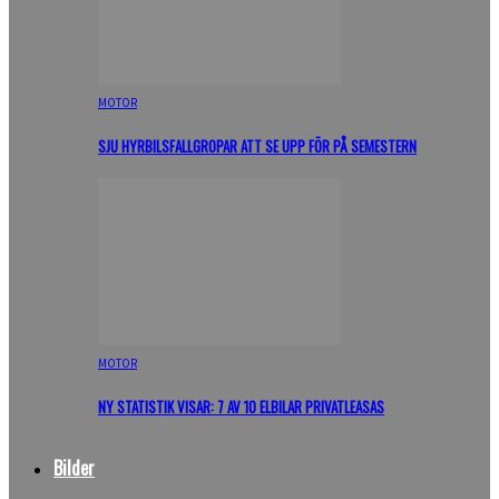
MOTOR
SJU HYRBILSFALLGROPAR ATT SE UPP FÖR PÅ SEMESTERN
MOTOR
NY STATISTIK VISAR: 7 AV 10 ELBILAR PRIVATLEASAS
Bilder