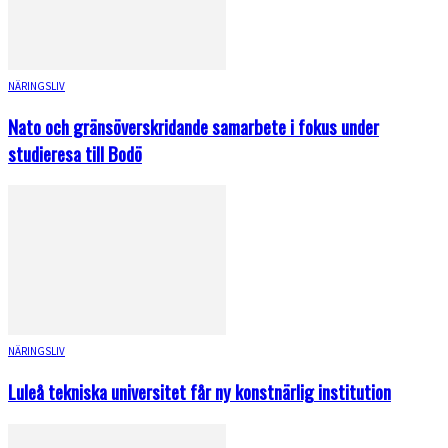
NÄRINGSLIV
Nato och gränsöverskridande samarbete i fokus under
studieresa till Bodö
NÄRINGSLIV
Luleå tekniska universitet får ny konstnärlig institution