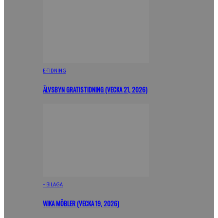
E-TIDNING
ÄLVSBYN GRATISTIDNING (VECKA 21, 2026)
– BILAGA
WIKA MÖBLER (VECKA 19, 2026)