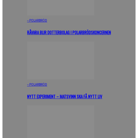
– POLARBRÖD
RÅVARA BLIR DOTTERBOLAG I POLARBRÖDSKONCERNEN
– POLARBRÖD
NYTT EXPERIMENT – MATSVINN SKA FÅ NYTT LIV