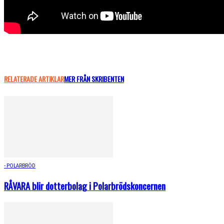
RELATERADE ARTIKLAR
MER FRÅN SKRIBENTEN
- POLARBRÖD
RÅVARA blir dotterbolag i Polarbrödskoncernen