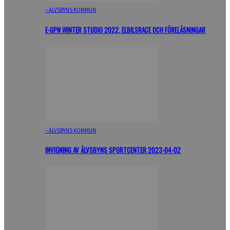
– ÄLVSBYNS KOMMUN
E-GPN WINTER STUDIO 2022, ELBILSRACE OCH FÖRELÄSNINGAR
– ÄLVSBYNS KOMMUN
INVIGNING AV ÄLVSBYNS SPORTCENTER 2023-04-02