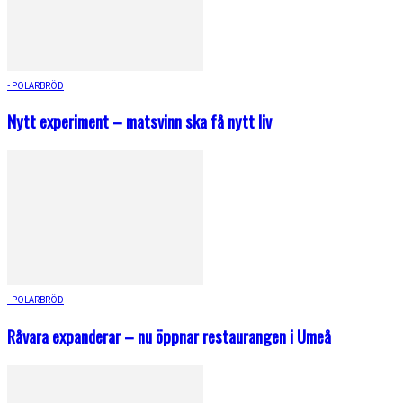
- POLARBRÖD
Nytt experiment – matsvinn ska få nytt liv
- POLARBRÖD
Råvara expanderar – nu öppnar restaurangen i Umeå