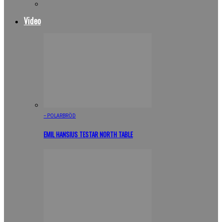
Video
– POLARBRÖD
EMIL HANSIUS TESTAR NORTH TABLE