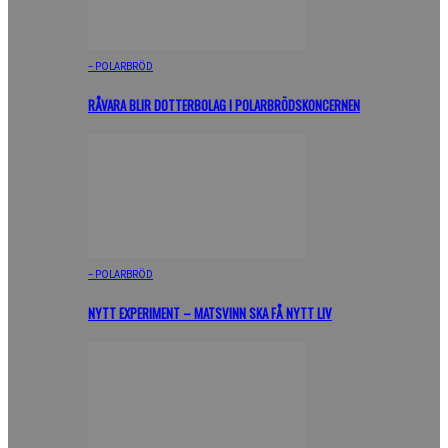
– POLARBRÖD
RÅVARA BLIR DOTTERBOLAG I POLARBRÖDSKONCERNEN
– POLARBRÖD
NYTT EXPERIMENT – MATSVINN SKA FÅ NYTT LIV