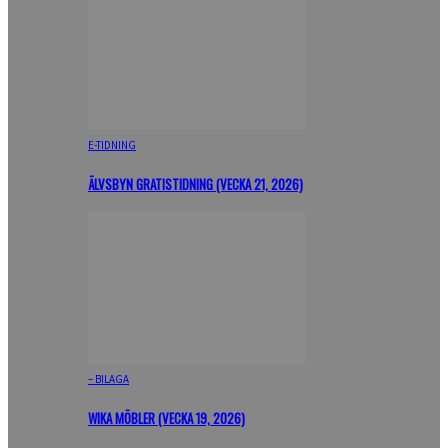
E-TIDNING
ÄLVSBYN GRATISTIDNING (VECKA 21, 2026)
– BILAGA
WIKA MÖBLER (VECKA 19, 2026)