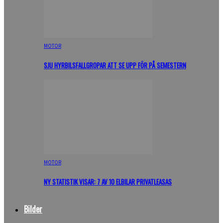
MOTOR
SJU HYRBILSFALLGROPAR ATT SE UPP FÖR PÅ SEMESTERN
MOTOR
NY STATISTIK VISAR: 7 AV 10 ELBILAR PRIVATLEASAS
Bilder