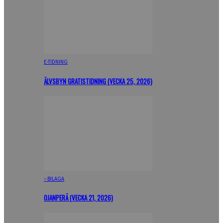
E-TIDNING
ÄLVSBYN GRATISTIDNING (VECKA 25, 2026)
– BILAGA
OJANPERÄ (VECKA 21, 2026)