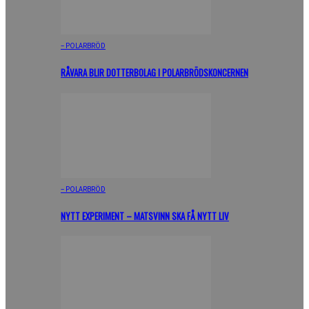
– POLARBRÖD
RÅVARA BLIR DOTTERBOLAG I POLARBRÖDSKONCERNEN
– POLARBRÖD
NYTT EXPERIMENT – MATSVINN SKA FÅ NYTT LIV