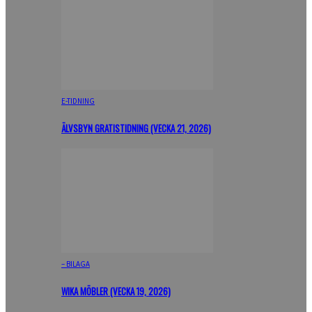
E-TIDNING
ÄLVSBYN GRATISTIDNING (VECKA 21, 2026)
– BILAGA
WIKA MÖBLER (VECKA 19, 2026)