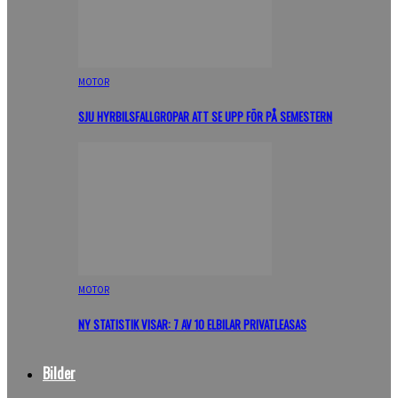
MOTOR
SJU HYRBILSFALLGROPAR ATT SE UPP FÖR PÅ SEMESTERN
MOTOR
NY STATISTIK VISAR: 7 AV 10 ELBILAR PRIVATLEASAS
Bilder