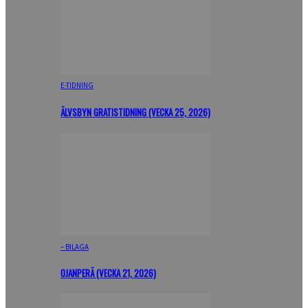
E-TIDNING
ÄLVSBYN GRATISTIDNING (VECKA 25, 2026)
– BILAGA
OJANPERÄ (VECKA 21, 2026)