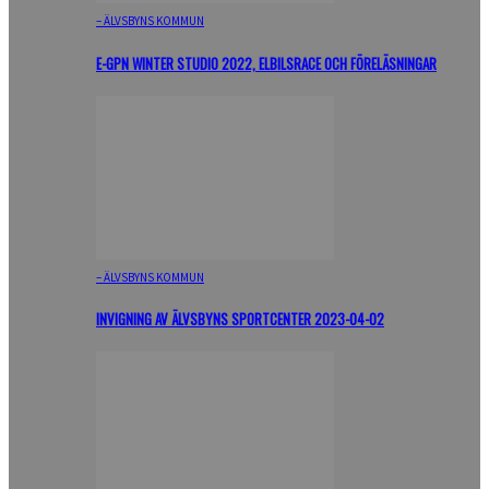
– ÄLVSBYNS KOMMUN
E-GPN WINTER STUDIO 2022, ELBILSRACE OCH FÖRELÄSNINGAR
– ÄLVSBYNS KOMMUN
INVIGNING AV ÄLVSBYNS SPORTCENTER 2023-04-02