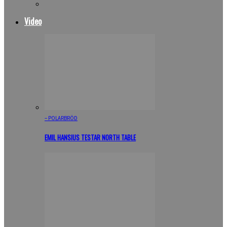
Video
– POLARBRÖD
EMIL HANSIUS TESTAR NORTH TABLE