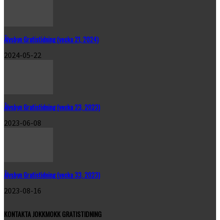
Älvsbyn Gratistidning (vecka 21, 2024)
2024-05-22
Älvsbyn Gratistidning (vecka 23, 2023)
2023-06-08
Älvsbyn Gratistidning (vecka 33, 2023)
2023-08-16
KONTAKTA JOKKMOKK GRATISTIDNING