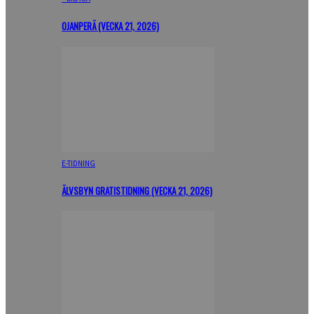
OJANPERÄ (VECKA 21, 2026)
E-TIDNING
ÄLVSBYN GRATISTIDNING (VECKA 21, 2026)