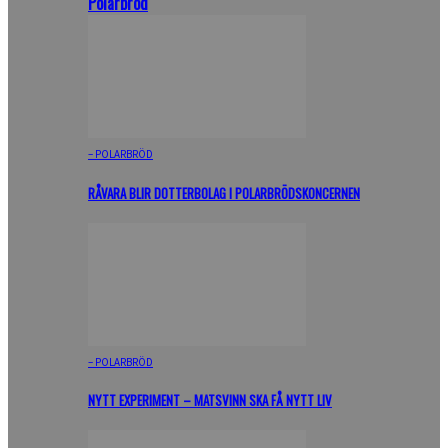
Polarbröd
– POLARBRÖD
RÅVARA BLIR DOTTERBOLAG I POLARBRÖDSKONCERNEN
– POLARBRÖD
NYTT EXPERIMENT – MATSVINN SKA FÅ NYTT LIV