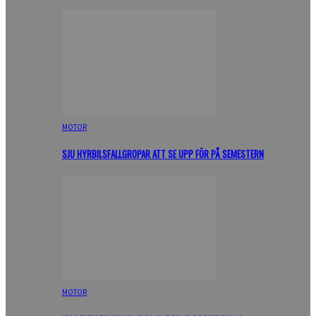
MOTOR
SJU HYRBILSFALLGROPAR ATT SE UPP FÖR PÅ SEMESTERN
MOTOR