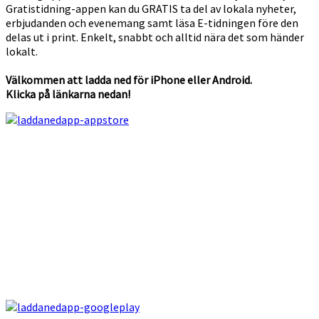
Gratistidning-appen kan du GRATIS ta del av lokala nyheter,
erbjudanden och evenemang samt läsa E-tidningen före den
delas ut i print. Enkelt, snabbt och alltid nära det som händer
lokalt.
Välkommen att ladda ned för iPhone eller Android.
Klicka på länkarna nedan!