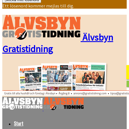
Ett lösenord kommer mejlas till dig.
Älvsbyn
Gratistidning
Start