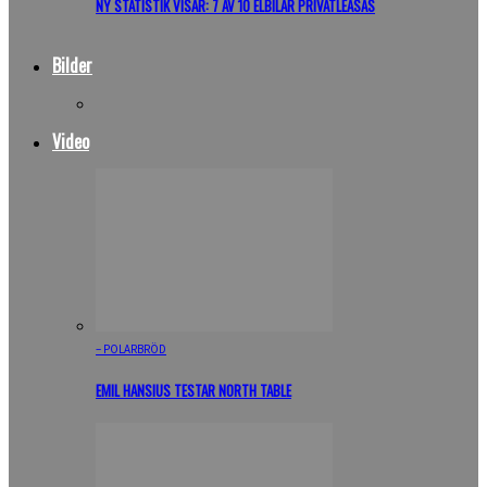
NY STATISTIK VISAR: 7 AV 10 ELBILAR PRIVATLEASAS
Bilder
Video
– POLARBRÖD
EMIL HANSIUS TESTAR NORTH TABLE