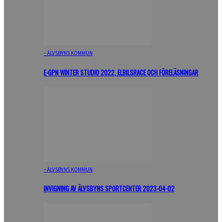
– ÄLVSBYNS KOMMUN
E-GPN WINTER STUDIO 2022, ELBILSRACE OCH FÖRELÄSNINGAR
– ÄLVSBYNS KOMMUN
INVIGNING AV ÄLVSBYNS SPORTCENTER 2023-04-02