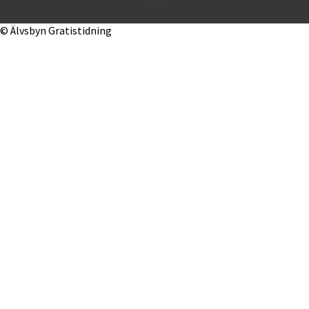
© Älvsbyn Gratistidning