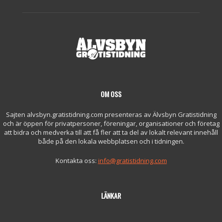
OM OSS
Sajten alvsbyn.gratistidning.com presenteras av Älvsbyn Gratistidning
och är öppen för privatpersoner, föreningar, organisationer och företag
att bidra och medverka till att få fler att ta del av lokalt relevant innehåll
både på den lokala webbplatsen och i tidningen.
Kontakta oss:
info@gratistidning.com
LÄNKAR