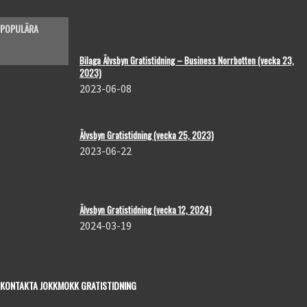
POPULÄRA
Bilaga Älvsbyn Gratistidning – Business Norrbotten (vecka 23,
2023)
2023-06-08
Älvsbyn Gratistidning (vecka 25, 2023)
2023-06-22
Älvsbyn Gratistidning (vecka 12, 2024)
2024-03-19
KONTAKTA JOKKMOKK GRATISTIDNING