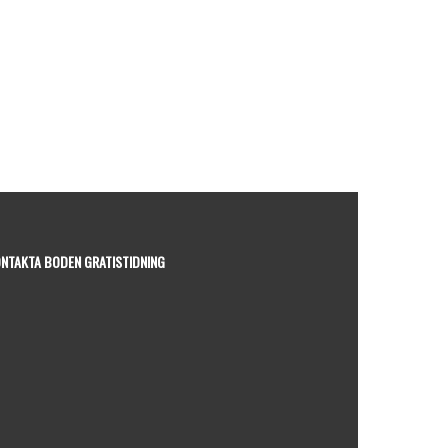
NTAKTA BODEN GRATISTIDNING