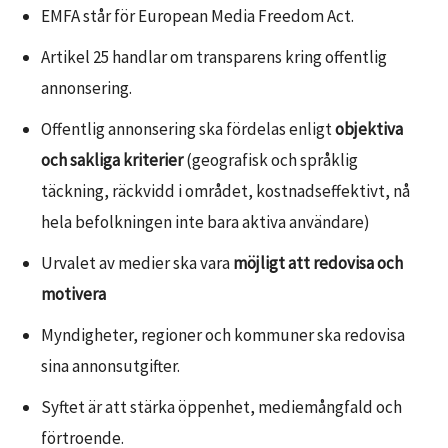
EMFA står för European Media Freedom Act.
Artikel 25 handlar om transparens kring offentlig
annonsering.
Offentlig annonsering ska fördelas enligt
objektiva
och sakliga kriterier
(geografisk och språklig
täckning, räckvidd i området, kostnadseffektivt, nå
hela befolkningen inte bara aktiva användare)
Urvalet av medier ska vara
möjligt att redovisa och
motivera
Myndigheter, regioner och kommuner ska redovisa
sina annonsutgifter.
Syftet är att stärka öppenhet, mediemångfald och
förtroende.