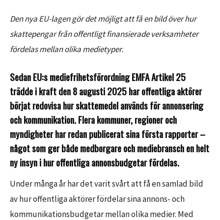
Den nya EU-lagen gör det möjligt att få en bild över hur
skattepengar från offentligt finansierade verksamheter
fördelas mellan olika medietyper.
Sedan EU:s mediefrihetsförordning EMFA Artikel 25
trädde i kraft den 8 augusti 2025 har offentliga aktörer
börjat redovisa hur skattemedel används för annonsering
och kommunikation. Flera kommuner, regioner och
myndigheter har redan publicerat sina första rapporter –
något som ger både medborgare och mediebransch en helt
ny insyn i hur offentliga annonsbudgetar fördelas.
Under många år har det varit svårt att få en samlad bild
av hur offentliga aktörer fördelar sina annons- och
kommunikationsbudgetar mellan olika medier. Med