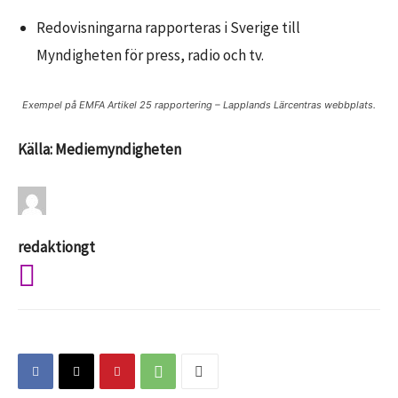
Redovisningarna rapporteras i Sverige till
Myndigheten för press, radio och tv
.
Exempel på EMFA Artikel 25 rapportering – Lapplands Lärcentras webbplats.
Källa: Mediemyndigheten
redaktiongt