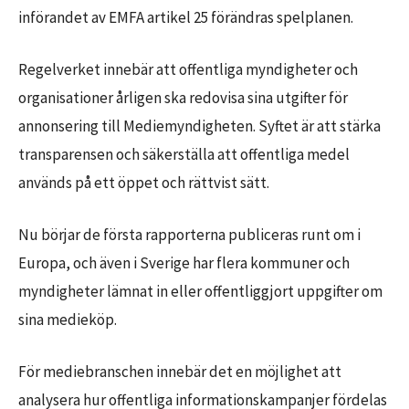
införandet av EMFA artikel 25 förändras spelplanen.
Regelverket innebär att offentliga myndigheter och
organisationer årligen ska redovisa sina utgifter för
annonsering till Mediemyndigheten. Syftet är att stärka
transparensen och säkerställa att offentliga medel
används på ett öppet och rättvist sätt.
Nu börjar de första rapporterna publiceras runt om i
Europa, och även i Sverige har flera kommuner och
myndigheter lämnat in eller offentliggjort uppgifter om
sina medieköp.
För mediebranschen innebär det en möjlighet att
analysera hur offentliga informationskampanjer fördelas