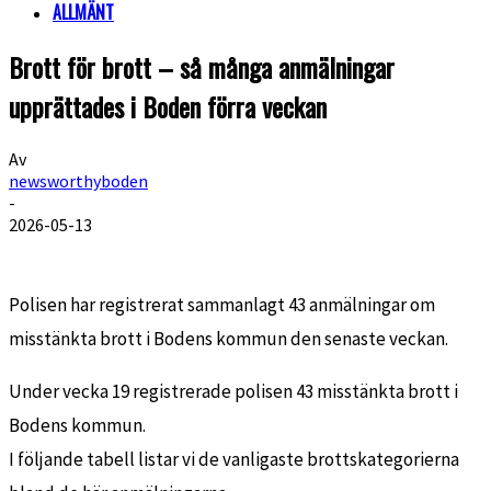
ALLMÄNT
Brott för brott – så många anmälningar
upprättades i Boden förra veckan
Av
newsworthyboden
-
2026-05-13
Polisen har registrerat sammanlagt 43 anmälningar om
misstänkta brott i Bodens kommun den senaste veckan.
Under vecka 19 registrerade polisen 43 misstänkta brott i
Bodens kommun.
I följande tabell listar vi de vanligaste brottskategorierna