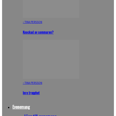
– TINA PERSSON
Knockad av sommaren?
– TINA PERSSON
Inre trygghet
Evenemang