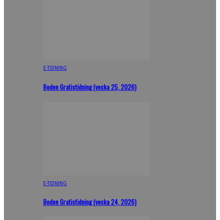
E-TIDNING
Boden Gratistidning (vecka 25, 2026)
E-TIDNING
Boden Gratistidning (vecka 24, 2026)