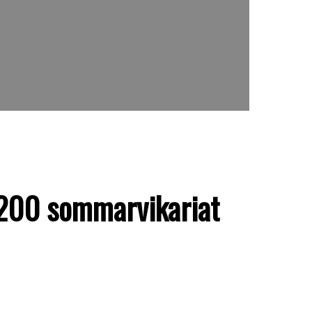
n 200 sommarvikariat